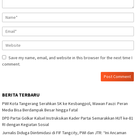
Save my name, email, and website in this browser for the next time I
comment.
BERITA TERBARU
PWI Kota Tangerang Serahkan SK ke Kesbangpol, Wawan Fauzi: Peran
Media Bisa Berdampak Besar hingga Fatal
DPD Partai Golkar Kalsel Instruksikan Kader Partai Semarakkan HUT ke-81
RI dengan Kegiatan Sosial
Jurnalis Diduga Diintimidasi di FIF Tangcity, PWI dan JTR: “Ini Ancaman