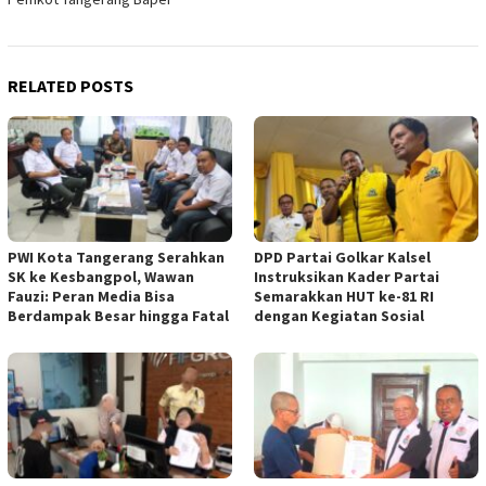
RELATED POSTS
PWI Kota Tangerang Serahkan
DPD Partai Golkar Kalsel
SK ke Kesbangpol, Wawan
Instruksikan Kader Partai
Fauzi: Peran Media Bisa
Semarakkan HUT ke-81 RI
Berdampak Besar hingga Fatal
dengan Kegiatan Sosial