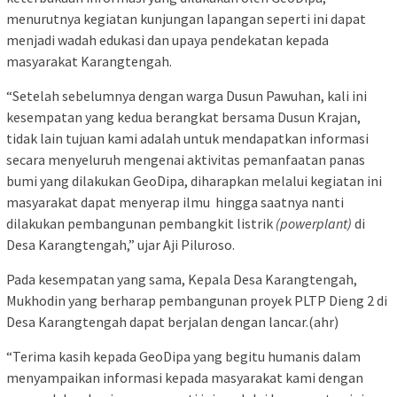
menurutnya kegiatan kunjungan lapangan seperti ini dapat
menjadi wadah edukasi dan upaya pendekatan kepada
masyarakat Karangtengah.
“Setelah sebelumnya dengan warga Dusun Pawuhan, kali ini
kesempatan yang kedua berangkat bersama Dusun Krajan,
tidak lain tujuan kami adalah untuk mendapatkan informasi
secara menyeluruh mengenai aktivitas pemanfaatan panas
bumi yang dilakukan GeoDipa, diharapkan melalui kegiatan ini
masyarakat dapat menyerap ilmu hingga saatnya nanti
dilakukan pembangunan pembangkit listrik
(powerplant)
di
Desa Karangtengah,” ujar Aji Piluroso.
Pada kesempatan yang sama, Kepala Desa Karangtengah,
Mukhodin yang berharap pembangunan proyek PLTP Dieng 2 di
Desa Karangtengah dapat berjalan dengan lancar.(ahr)
“Terima kasih kepada GeoDipa yang begitu humanis dalam
menyampaikan informasi kepada masyarakat kami dengan