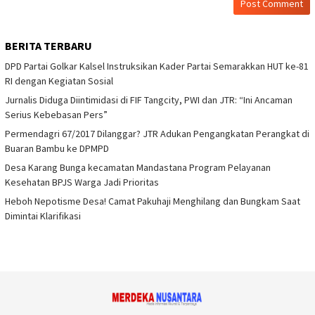
BERITA TERBARU
DPD Partai Golkar Kalsel Instruksikan Kader Partai Semarakkan HUT ke-81
RI dengan Kegiatan Sosial
Jurnalis Diduga Diintimidasi di FIF Tangcity, PWI dan JTR: “Ini Ancaman
Serius Kebebasan Pers”
Permendagri 67/2017 Dilanggar? JTR Adukan Pengangkatan Perangkat di
Buaran Bambu ke DPMPD
Desa Karang Bunga kecamatan Mandastana Program Pelayanan
Kesehatan BPJS Warga Jadi Prioritas
Heboh Nepotisme Desa! Camat Pakuhaji Menghilang dan Bungkam Saat
Dimintai Klarifikasi