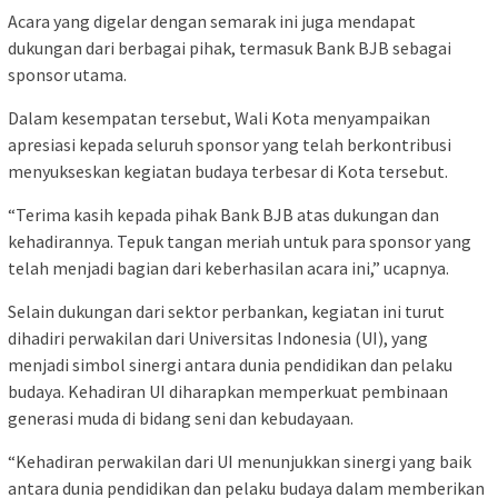
Acara yang digelar dengan semarak ini juga mendapat
dukungan dari berbagai pihak, termasuk Bank BJB sebagai
sponsor utama.
Dalam kesempatan tersebut, Wali Kota menyampaikan
apresiasi kepada seluruh sponsor yang telah berkontribusi
menyukseskan kegiatan budaya terbesar di Kota tersebut.
“Terima kasih kepada pihak Bank BJB atas dukungan dan
kehadirannya. Tepuk tangan meriah untuk para sponsor yang
telah menjadi bagian dari keberhasilan acara ini,” ucapnya.
Selain dukungan dari sektor perbankan, kegiatan ini turut
dihadiri perwakilan dari Universitas Indonesia (UI), yang
menjadi simbol sinergi antara dunia pendidikan dan pelaku
budaya. Kehadiran UI diharapkan memperkuat pembinaan
generasi muda di bidang seni dan kebudayaan.
“Kehadiran perwakilan dari UI menunjukkan sinergi yang baik
antara dunia pendidikan dan pelaku budaya dalam memberikan