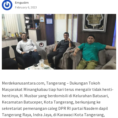
Emguslim
February 6, 2023
Merdekanusantara.com, Tangerang – Dukungan Tokoh
Masyarakat Minangkabau tiap hari terus mengalir tidak henti-
hentinya, H. Musbar yang berdomisili di Kelurahan Batusari,
Kecamatan Batuceper, Kota Tangerang, berkunjung ke
sekretariat pemenangan caleg DPR RI partai Nasdem dapil
Tangerang Raya, Indra Jaya, di Karawaci Kota Tangerang,