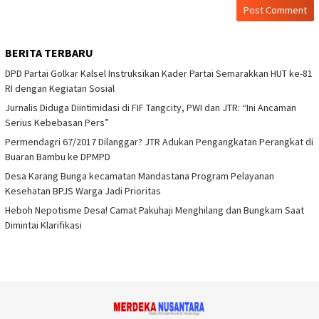
BERITA TERBARU
DPD Partai Golkar Kalsel Instruksikan Kader Partai Semarakkan HUT ke-81
RI dengan Kegiatan Sosial
Jurnalis Diduga Diintimidasi di FIF Tangcity, PWI dan JTR: “Ini Ancaman
Serius Kebebasan Pers”
Permendagri 67/2017 Dilanggar? JTR Adukan Pengangkatan Perangkat di
Buaran Bambu ke DPMPD
Desa Karang Bunga kecamatan Mandastana Program Pelayanan
Kesehatan BPJS Warga Jadi Prioritas
Heboh Nepotisme Desa! Camat Pakuhaji Menghilang dan Bungkam Saat
Dimintai Klarifikasi