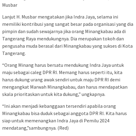
Musbar
Lanjut H. Musbar mengatakan jika Indra Jaya, selama ini
memiliki kontribusi yang sangat besar pada organisasi yang dia
pimpin dan sudah sewajarnya jika orang Minangkabau ada di
Tangerang Raya mendukungnya. Dia merupakan tokoh dan
pengusaha muda berasal dari Minangkabau yang sukses di Kota
Tangerang.
“Orang Minang harus bersatu mendukung Indra Jaya untuk
maju sebagai caleg DPR RI. Memang harus seperti itu, kita
harus dukung urang awak sendiri untuk maju DPR RI demi
mengangkat Marwah Minangkabau, dan harus mendapatkan
skala prioritaskan untuk kita dukung,” ungkapnya.
“Ini akan menjadi kebanggaan tersendiri apabila orang
Minangkabau bisa duduk sebagai anggota DPR RI. Kita harus
siap untuk memenangkan Indra Jaya di Pemilu 2024
mendatang,”sambungnya. (Red)