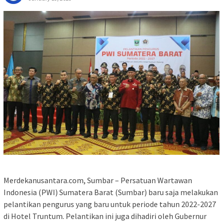
Merdekanusantara.com, Sumbar – Persatuan Wartawan
Indonesia (PWI) Sumatera Barat (Sumbar) baru saja melakukan
pelantikan pengurus yang baru untuk periode tahun 2022-2027
di Hotel Truntum. Pelantikan ini juga dihadiri oleh Gubernur