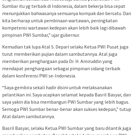
Sumbar itu yg terbaik di Indonesia, dalam bekerja bisa cepat
menunjukkan bahwasanya semuanya kompak dan bersatu. Dan
kita berharap untuk pembinaan wartawan, peningkatan
kompetensi wartawan kedepan akan lebih baik lagi dibawah
pimpinan PWI Sumbar,” ujar gubernur.
Kemudian tak lupa Atal S. Depari selaku Ketua PWI Pusat juga
turut memberikan pujian dalam sambutannya. Atal juga
memberikan penghargaan pada Dr. H. Amiruddin yang
mendapat penghargaan sebagai pimpinan sidang terbaik
dalam konferensi PWI se-Indonesia.
“Saya gembira sekali hadir disini untuk melaksanakan
pelantikan ini. Saya ucapkan selamat kepada Basril Basyar, dan
saya yakin dia bisa membangun PWI Sumbar yang lebih bagus.
Semoga PWI Sumbar benar-benar akan sukses kedepan,” tutup
Atal dalam sambutannya.
Basril Basyar, selaku Ketua PWI Sumbar yang baru dilantik juga