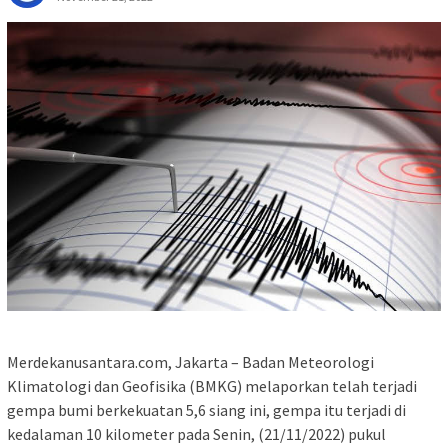
Merdekanusantara.com, Jakarta – Badan Meteorologi
Klimatologi dan Geofisika (BMKG) melaporkan telah terjadi
gempa bumi berkekuatan 5,6 siang ini, gempa itu terjadi di
kedalaman 10 kilometer pada Senin, (21/11/2022) pukul