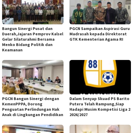
Bangun Sinergi Pusat dan
PGCN Sampaikan Aspirasi Guru
Daerah,Jajaran Pemprov Kalsel
Madrasah kepada Direktorat
Gelar Silaturahmi Bersama
GTK Kementerian Agama RI
Menko Bidang Politik dan
Keamanan
PGCN Bangun Sinergi dengan
Dalam Senyap Skuad PS Barito
KemenPPPA, Dorong
Putera Telah Rampung,Siap
Penguatan Perlindungan Hak
Hadapi Musim Kompetisi Liga 2
Anak di Lingkungan Pendidikan
2026/2027