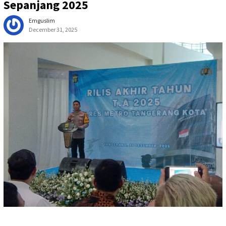
Sepanjang 2025
Emguslim
December 31, 2025