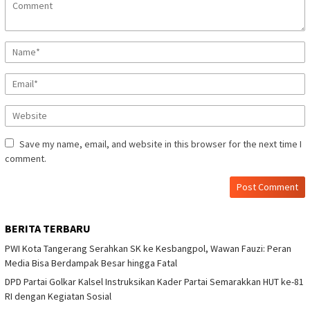
Save my name, email, and website in this browser for the next time I
comment.
BERITA TERBARU
PWI Kota Tangerang Serahkan SK ke Kesbangpol, Wawan Fauzi: Peran
Media Bisa Berdampak Besar hingga Fatal
DPD Partai Golkar Kalsel Instruksikan Kader Partai Semarakkan HUT ke-81
RI dengan Kegiatan Sosial