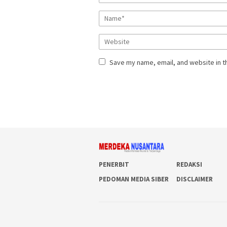
Save my name, email, and website in t
PENERBIT
REDAKSI
PEDOMAN MEDIA SIBER
DISCLAIMER