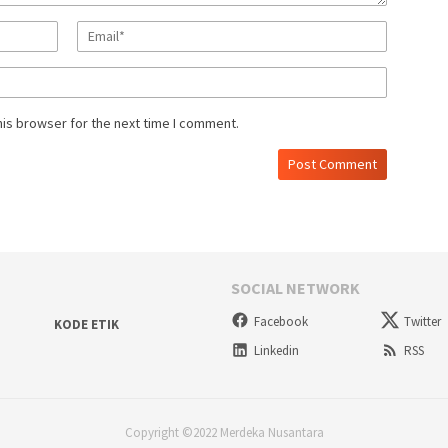
his browser for the next time I comment.
SOCIAL NETWORK
Facebook
Twitter
KODE ETIK
Linkedin
RSS
Copyright ©2022 Merdeka Nusantara