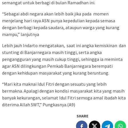
semangat untuk berbagi di bulan Ramadhan ini.
“Sebagai abdi negara akan lebih baik jika pada momen
menjelang hari raya ASN punya kepedulian kepada semasa
dengan berbagi kepada saudara, ataupun warga yang kurang
mampu,” lanjutnya
Lebih jauh Indarto mengatakan, saat ini angka kemiskinan dan
stunting di Banjarnegara masih tinggi, serta angka
pengangguran yang masih cukup tinggi, sehingga ia meminta
agar ASN dilingkungan Pemkab Banjarnegara berempati
dengan kehidupan masyarakat yang kurang beruntung.
“Mari kita maknai Idul Fitri dengan sesuatu yang lebih
bermakna. Apalagi dengan kondisi masyarakat kita yang masih
banyak kekurangan, selamat Idul Fitri semoga amal ibadah kita
diterima Allah SWT,” Pungkasnya.(A9)
SHARE