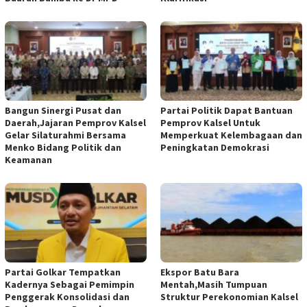
Bangun Sinergi Pusat dan
Partai Politik Dapat Bantuan
Daerah,Jajaran Pemprov Kalsel
Pemprov Kalsel Untuk
Gelar Silaturahmi Bersama
Memperkuat Kelembagaan dan
Menko Bidang Politik dan
Peningkatan Demokrasi
Keamanan
Partai Golkar Tempatkan
Ekspor Batu Bara
Kadernya Sebagai Pemimpin
Mentah,Masih Tumpuan
Penggerak Konsolidasi dan
Struktur Perekonomian Kalsel