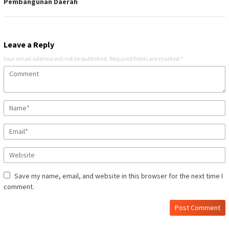
Pembangunan Daerah
Leave a Reply
Your email address will not be published.
Required fields are marked
*
Save my name, email, and website in this browser for the next time I
comment.