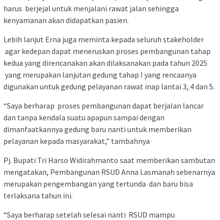
harus berjejal untuk menjalani rawat jalan sehingga
kenyamanan akan didapatkan pasien.
Lebih lanjut Erna juga meminta kepada seluruh stakeholder
agar kedepan dapat meneruskan proses pembangunan tahap
kedua yang direncanakan akan dilaksanakan pada tahun 2025
yang merupakan lanjutan gedung tahap I yang rencaanya
digunakan untuk gedung pelayanan rawat inap lantai 3, 4 dan 5.
“Saya berharap proses pembangunan dapat berjalan lancar
dan tanpa kendala suatu apapun sampai dengan
dimanfaatkannya gedung baru nanti untuk memberikan
pelayanan kepada masyarakat,” tambahnya
Pj. Bupati Tri Harso Widirahmanto saat memberikan sambutan
mengatakan, Pembangunan RSUD Anna Lasmanah sebenarnya
merupakan pengembangan yang tertunda dan baru bisa
terlaksana tahun ini.
“Saya berharap setelah selesai nanti RSUD mampu