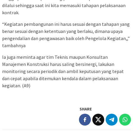
dilalui sehingga saat ini kita memasuki tahapan pelaksanaan
kontrak.
“Kegiatan pembangunan ini harus sesuai dengan tahapan yang
benar sesuai dengan ketentuan yang berlaku, dimana upaya
pengendalian dan pengawasan baik oleh Pengelola Kegiatan,,”
tambahnya
Ia juga meminta agar tim Teknis maupun Konsultan
Manajemen Konstruksi harus saling bersinergi, lakukan
monitoring secara periodik dan ambil keputusan yang tepat
dan cepat apabila ditemukan kendala dalam pelaksanaan
kegiatan. (A9)
SHARE