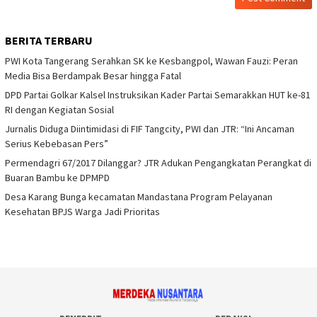
BERITA TERBARU
PWI Kota Tangerang Serahkan SK ke Kesbangpol, Wawan Fauzi: Peran
Media Bisa Berdampak Besar hingga Fatal
DPD Partai Golkar Kalsel Instruksikan Kader Partai Semarakkan HUT ke-81
RI dengan Kegiatan Sosial
Jurnalis Diduga Diintimidasi di FIF Tangcity, PWI dan JTR: “Ini Ancaman
Serius Kebebasan Pers”
Permendagri 67/2017 Dilanggar? JTR Adukan Pengangkatan Perangkat di
Buaran Bambu ke DPMPD
Desa Karang Bunga kecamatan Mandastana Program Pelayanan
Kesehatan BPJS Warga Jadi Prioritas