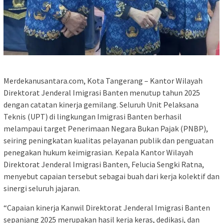
Merdekanusantara.com, Kota Tangerang – Kantor Wilayah
Direktorat Jenderal Imigrasi Banten menutup tahun 2025
dengan catatan kinerja gemilang. Seluruh Unit Pelaksana
Teknis (UPT) di lingkungan Imigrasi Banten berhasil
melampaui target Penerimaan Negara Bukan Pajak (PNBP),
seiring peningkatan kualitas pelayanan publik dan penguatan
penegakan hukum keimigrasian. Kepala Kantor Wilayah
Direktorat Jenderal Imigrasi Banten, Felucia Sengki Ratna,
menyebut capaian tersebut sebagai buah dari kerja kolektif dan
sinergi seluruh jajaran.
“Capaian kinerja Kanwil Direktorat Jenderal Imigrasi Banten
sepanjang 2025 merupakan hasil kerja keras, dedikasi, dan