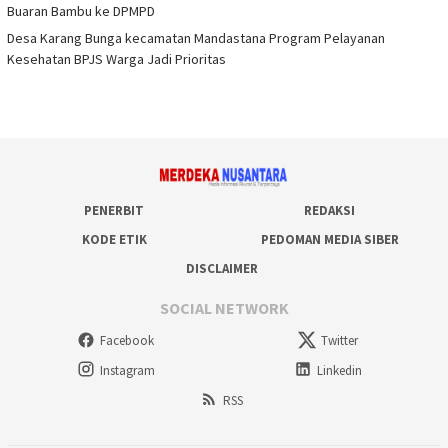
Buaran Bambu ke DPMPD
Desa Karang Bunga kecamatan Mandastana Program Pelayanan
Kesehatan BPJS Warga Jadi Prioritas
PENERBIT
REDAKSI
KODE ETIK
PEDOMAN MEDIA SIBER
DISCLAIMER
SOCIAL NETWORK
Facebook
Twitter
Instagram
Linkedin
RSS