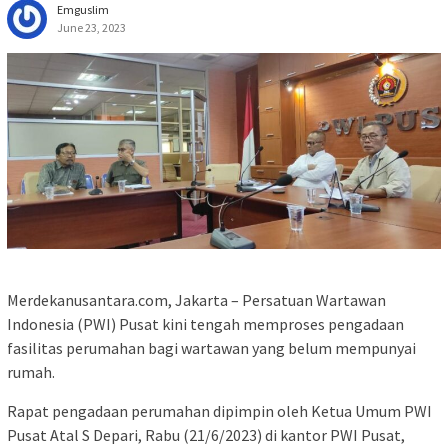
Emguslim
June 23, 2023
Merdekanusantara.com, Jakarta – Persatuan Wartawan
Indonesia (PWI) Pusat kini tengah memproses pengadaan
fasilitas perumahan bagi wartawan yang belum mempunyai
rumah.
Rapat pengadaan perumahan dipimpin oleh Ketua Umum PWI
Pusat Atal S Depari, Rabu (21/6/2023) di kantor PWI Pusat,