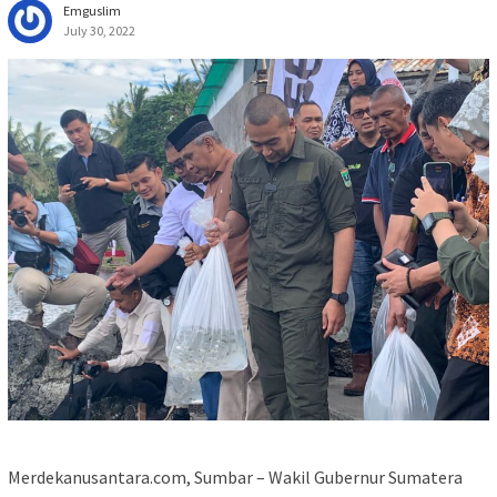
Emguslim
July 30, 2022
Merdekanusantara.com, Sumbar – Wakil Gubernur Sumatera