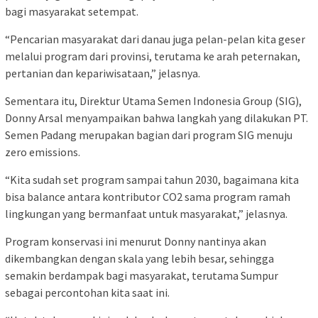
bagi masyarakat setempat.
“Pencarian masyarakat dari danau juga pelan-pelan kita geser
melalui program dari provinsi, terutama ke arah peternakan,
pertanian dan kepariwisataan,” jelasnya.
Sementara itu, Direktur Utama Semen Indonesia Group (SIG),
Donny Arsal menyampaikan bahwa langkah yang dilakukan PT.
Semen Padang merupakan bagian dari program SIG menuju
zero emissions.
“Kita sudah set program sampai tahun 2030, bagaimana kita
bisa balance antara kontributor CO2 sama program ramah
lingkungan yang bermanfaat untuk masyarakat,” jelasnya.
Program konservasi ini menurut Donny nantinya akan
dikembangkan dengan skala yang lebih besar, sehingga
semakin berdampak bagi masyarakat, terutama Sumpur
sebagai percontohan kita saat ini.