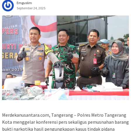
Emguslim
September 24, 2025
Merdekanusantara.com, Tangerang – Polres Metro Tangerang
Kota menggelar konferensi pers sekaligus pemusnahan barang
bukti narkotika hasil pengungkapan kasus tindak pidana