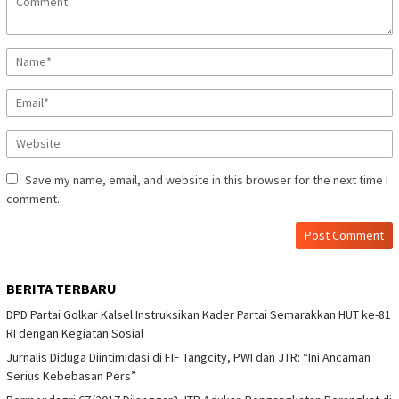
Save my name, email, and website in this browser for the next time I
comment.
BERITA TERBARU
DPD Partai Golkar Kalsel Instruksikan Kader Partai Semarakkan HUT ke-81
RI dengan Kegiatan Sosial
Jurnalis Diduga Diintimidasi di FIF Tangcity, PWI dan JTR: “Ini Ancaman
Serius Kebebasan Pers”