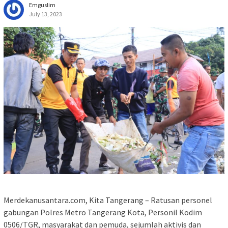
Emguslim
July 13, 2023
Merdekanusantara.com, Kita Tangerang – Ratusan personel
gabungan Polres Metro Tangerang Kota, Personil Kodim
0506/TGR, masyarakat dan pemuda, sejumlah aktivis dan