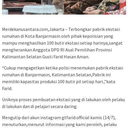
Merdekanusantara.com,Jakarta – Terbongkar pabrik ekstasi
rumahan di Kota Banjarmasin oleh pihak kepolisian yang
mampu menghasilkan 100 butir ekstasi setiap harinya,sangat
mengherankan Anggota DPD RI Asal Pemilihan Provinsi
Kalimantan Selatan Gusti Farid Hasan Aman.
“Cukup mengagetkan ketika polisi menemukan pabrik ekstasi
rumahan di Banjarmasin, Kalimantan Selatan,Pabrik ini
memiliki kapasitas produksi 100 butir pil setiap hari.,”kata
Farid.
Uniknya proses pembuatan ekstasi yang di lakukan oleh pelaku
di lakukan dan di pelajari secara daring.
Mengutip dari akun instagram gtfarid.official kamis (14/7),
menuturkan,menurut informasi yang kami peroleh, pelaku