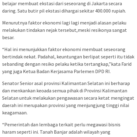
belajar membuat ekstasi dari seseorang di Jakarta secara
daring. Satu butir pil ekstasi dihargai sekitar 400.000 rupiah.
Menurutnya faktor ekonomi lagi lagi menjadi alasan pelaku
melakukan tindakan nejak tersebut,meski resikonya sangat
besar.
“Hal ini menunjukkan faktor ekonomi membuat seseorang
bertindak nekat. Padahal, keuntungan berlipat seperti itu tidak
sebanding dengan resiko pelaku ketika tertangkap,”kata Farid
yang juga Ketua Badan Kerjasama Parlemen DPD RI.
Senator Senior asal provinsi Kalimantan Selatan ini berharap
dan menkankan keoada semua pihak di Provinsi Kalimantan
Selatan untuk melakukan pengawasan secara ketat mengingat
daerah ini merupakan provinsi yang menjungjung tinggi nilai
keagamaan.
“Pemerintah dan lembaga terkait perlu megawasi bisnis
haram seperti ini. Tanah Banjar adalah wilayah yang