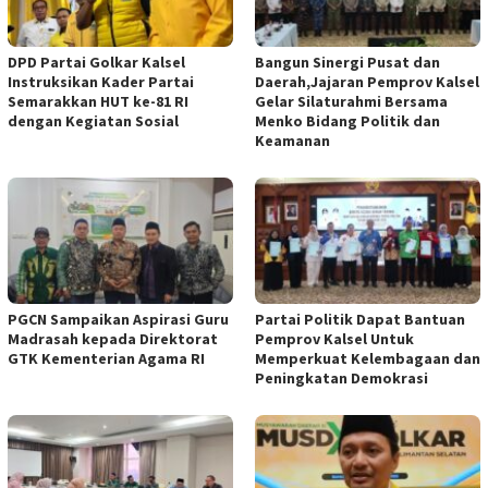
DPD Partai Golkar Kalsel
Bangun Sinergi Pusat dan
Instruksikan Kader Partai
Daerah,Jajaran Pemprov Kalsel
Semarakkan HUT ke-81 RI
Gelar Silaturahmi Bersama
dengan Kegiatan Sosial
Menko Bidang Politik dan
Keamanan
PGCN Sampaikan Aspirasi Guru
Partai Politik Dapat Bantuan
Madrasah kepada Direktorat
Pemprov Kalsel Untuk
GTK Kementerian Agama RI
Memperkuat Kelembagaan dan
Peningkatan Demokrasi