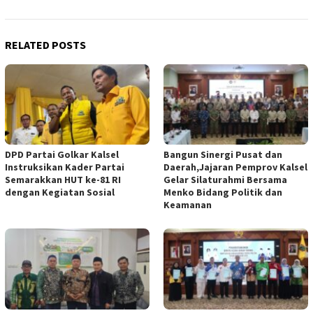
RELATED POSTS
DPD Partai Golkar Kalsel
Bangun Sinergi Pusat dan
Instruksikan Kader Partai
Daerah,Jajaran Pemprov Kalsel
Semarakkan HUT ke-81 RI
Gelar Silaturahmi Bersama
dengan Kegiatan Sosial
Menko Bidang Politik dan
Keamanan