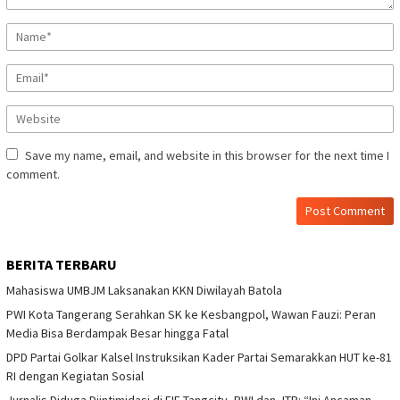
Save my name, email, and website in this browser for the next time I
comment.
BERITA TERBARU
Mahasiswa UMBJM Laksanakan KKN Diwilayah Batola
PWI Kota Tangerang Serahkan SK ke Kesbangpol, Wawan Fauzi: Peran
Media Bisa Berdampak Besar hingga Fatal
DPD Partai Golkar Kalsel Instruksikan Kader Partai Semarakkan HUT ke-81
RI dengan Kegiatan Sosial