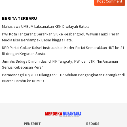
BERITA TERBARU
Mahasiswa UMBJM Laksanakan KKN Diwilayah Batola
PWI Kota Tangerang Serahkan SK ke Kesbangpol, Wawan Fauzi: Peran
Media Bisa Berdampak Besar hingga Fatal
DPD Partai Golkar Kalsel Instruksikan Kader Partai Semarakkan HUT ke-81
RI dengan Kegiatan Sosial
Jurnalis Diduga Diintimidasi di FIF Tangcity, PWI dan JTR: “Ini Ancaman
Serius Kebebasan Pers”
Permendagri 67/2017 Dilanggar? JTR Adukan Pengangkatan Perangkat di
Buaran Bambu ke DPMPD
PENERBIT
REDAKSI