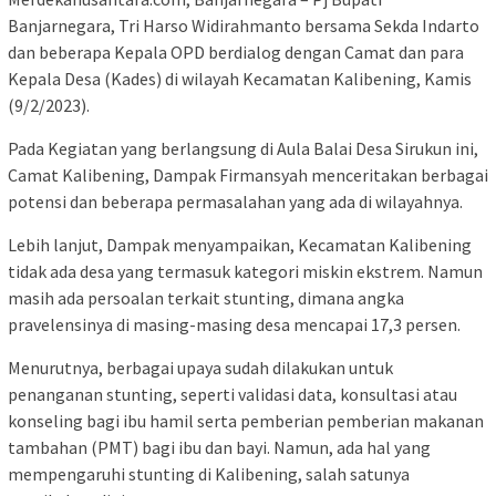
Banjarnegara, Tri Harso Widirahmanto bersama Sekda Indarto
dan beberapa Kepala OPD berdialog dengan Camat dan para
Kepala Desa (Kades) di wilayah Kecamatan Kalibening, Kamis
(9/2/2023).
Pada Kegiatan yang berlangsung di Aula Balai Desa Sirukun ini,
Camat Kalibening, Dampak Firmansyah menceritakan berbagai
potensi dan beberapa permasalahan yang ada di wilayahnya.
Lebih lanjut, Dampak menyampaikan, Kecamatan Kalibening
tidak ada desa yang termasuk kategori miskin ekstrem. Namun
masih ada persoalan terkait stunting, dimana angka
pravelensinya di masing-masing desa mencapai 17,3 persen.
Menurutnya, berbagai upaya sudah dilakukan untuk
penanganan stunting, seperti validasi data, konsultasi atau
konseling bagi ibu hamil serta pemberian pemberian makanan
tambahan (PMT) bagi ibu dan bayi. Namun, ada hal yang
mempengaruhi stunting di Kalibening, salah satunya