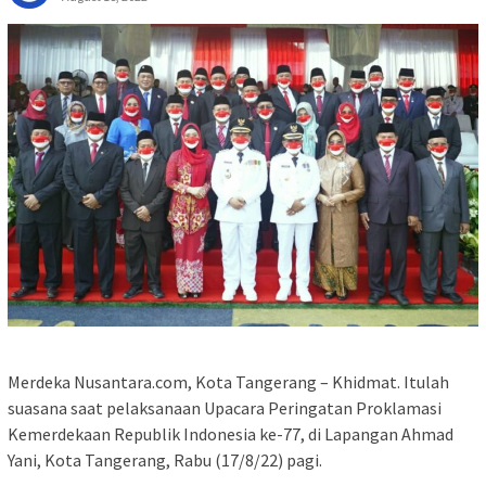
Merdeka Nusantara.com, Kota Tangerang – Khidmat. Itulah
suasana saat pelaksanaan Upacara Peringatan Proklamasi
Kemerdekaan Republik Indonesia ke-77, di Lapangan Ahmad
Yani, Kota Tangerang, Rabu (17/8/22) pagi.