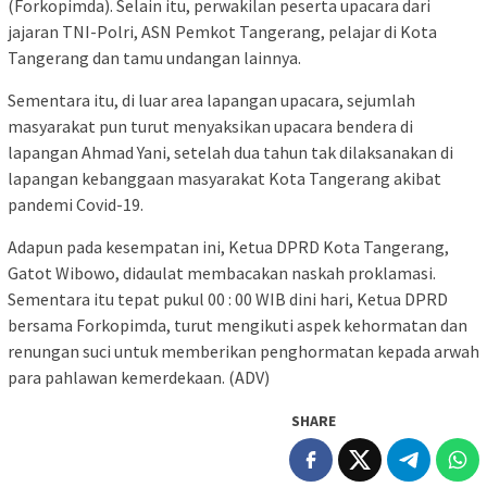
(Forkopimda). Selain itu, perwakilan peserta upacara dari
jajaran TNI-Polri, ASN Pemkot Tangerang, pelajar di Kota
Tangerang dan tamu undangan lainnya.
Sementara itu, di luar area lapangan upacara, sejumlah
masyarakat pun turut menyaksikan upacara bendera di
lapangan Ahmad Yani, setelah dua tahun tak dilaksanakan di
lapangan kebanggaan masyarakat Kota Tangerang akibat
pandemi Covid-19.
Adapun pada kesempatan ini, Ketua DPRD Kota Tangerang,
Gatot Wibowo, didaulat membacakan naskah proklamasi.
Sementara itu tepat pukul 00 : 00 WIB dini hari, Ketua DPRD
bersama Forkopimda, turut mengikuti aspek kehormatan dan
renungan suci untuk memberikan penghormatan kepada arwah
para pahlawan kemerdekaan. (ADV)
SHARE