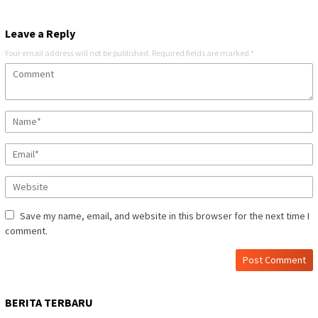
Leave a Reply
Your email address will not be published.
Required fields are marked
*
Save my name, email, and website in this browser for the next time I
comment.
BERITA TERBARU