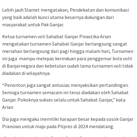
Lebih jauh Slamet mengatakan, Pendekatan dan komunikasi
yang baik adalah kunci utama besarnya dukungan dari
masyarakat untuk Pak Ganjar.
Ketua turnamen voli Sahabat Ganjar Pinastika Arian
mengatakan turnamen Sahabat Ganjar berlangsung sangat
meriahan berlangsung dari pagi hingga malam hari, Turnamen
ini juga mampu melepas kerinduan para penggemar bola volli
di Banjarnegara dan kebetulan sudah lama turnamen voli tidak
diadakan di wilayahnya.
“Penonton juga sangat antusias menyaksikan pertandingan.
Semoga turnamen semacam ini terus diadakan oleh Sahabat
Ganjar. Pokoknya sukses selalu untuk Sahabat Ganjar,” kata
Arian
Dia juga mengaku memiliki harapan besar kepada sosok Ganjar
Pranowo untuk maju pada Pilpres di 2024 mendatang.