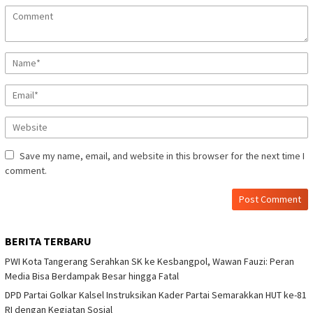
Save my name, email, and website in this browser for the next time I
comment.
BERITA TERBARU
PWI Kota Tangerang Serahkan SK ke Kesbangpol, Wawan Fauzi: Peran
Media Bisa Berdampak Besar hingga Fatal
DPD Partai Golkar Kalsel Instruksikan Kader Partai Semarakkan HUT ke-81
RI dengan Kegiatan Sosial