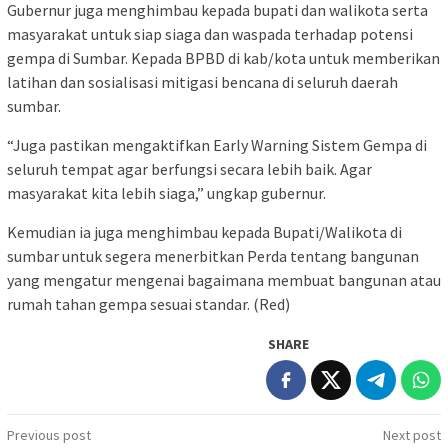
Gubernur juga menghimbau kepada bupati dan walikota serta
masyarakat untuk siap siaga dan waspada terhadap potensi
gempa di Sumbar. Kepada BPBD di kab/kota untuk memberikan
latihan dan sosialisasi mitigasi bencana di seluruh daerah
sumbar.
“Juga pastikan mengaktifkan Early Warning Sistem Gempa di
seluruh tempat agar berfungsi secara lebih baik. Agar
masyarakat kita lebih siaga,” ungkap gubernur.
Kemudian ia juga menghimbau kepada Bupati/Walikota di
sumbar untuk segera menerbitkan Perda tentang bangunan
yang mengatur mengenai bagaimana membuat bangunan atau
rumah tahan gempa sesuai standar. (Red)
SHARE
Post
Previous post
Next post