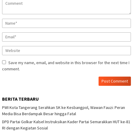
Save my name, email, and website in this browser for the next time I
comment.
BERITA TERBARU
PWI Kota Tangerang Serahkan SK ke Kesbangpol, Wawan Fauzi: Peran
Media Bisa Berdampak Besar hingga Fatal
DPD Partai Golkar Kalsel Instruksikan Kader Partai Semarakkan HUT ke-81
RI dengan Kegiatan Sosial