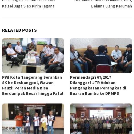
Kalsel Juga Siap Kirim Tagana
Belum Pulang Kerumah
RELATED POSTS
PWI Kota Tangerang Serahkan
Permendagri 67/2017
SK ke Kesbangpol, Wawan
Dilanggar? JTR Adukan
Fauzi: Peran Media Bisa
Pengangkatan Perangkat di
Berdampak Besar hingga Fatal
Buaran Bambu ke DPMPD