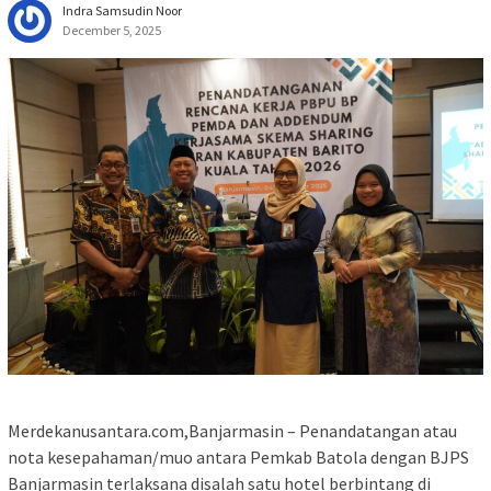
Indra Samsudin Noor
December 5, 2025
Merdekanusantara.com,Banjarmasin – Penandatangan atau
nota kesepahaman/muo antara Pemkab Batola dengan BJPS
Banjarmasin terlaksana disalah satu hotel berbintang di