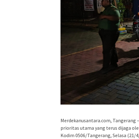
Merdekanusantara.com, Tangerang –
prioritas utama yang terus dijaga o
Kodim 0506/Tangerang, Selasa (21/4