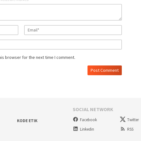
his browser for the next time I comment.
SOCIAL NETWORK
Facebook
Twitter
KODE ETIK
Linkedin
RSS