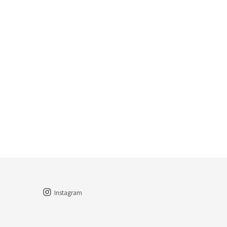
Instagram