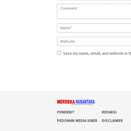
Save my name, email, and website in t
PENERBIT
REDAKSI
PEDOMAN MEDIA SIBER
DISCLAIMER