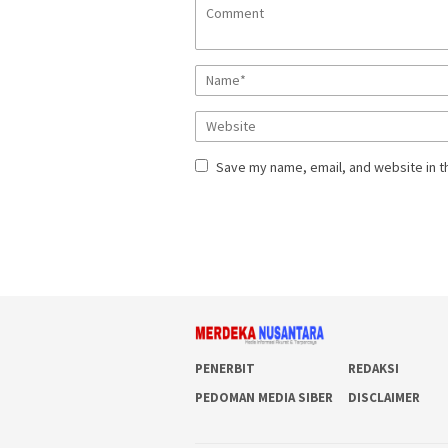
Save my name, email, and website in t
PENERBIT
REDAKSI
PEDOMAN MEDIA SIBER
DISCLAIMER