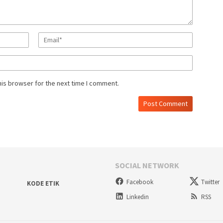
his browser for the next time I comment.
SOCIAL NETWORK
Facebook
Twitter
KODE ETIK
Linkedin
RSS