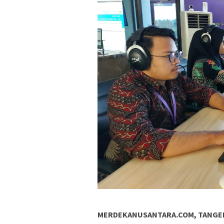
MERDEKANUSANTARA.COM, TANG