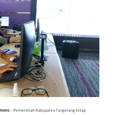
ERANG
– Pemerintah Kabupaten Tangerang tetap