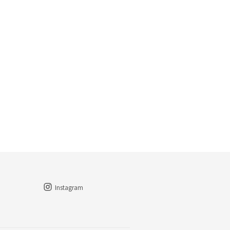
Instagram