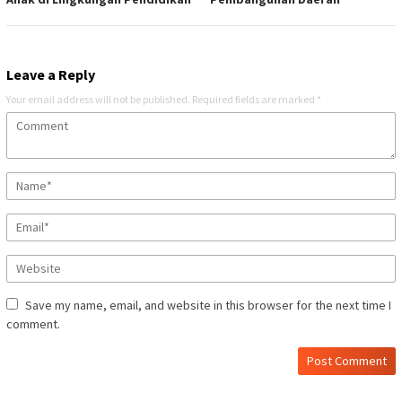
Leave a Reply
Your email address will not be published.
Required fields are marked
*
Save my name, email, and website in this browser for the next time I
comment.