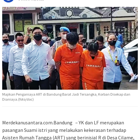
Majikan Penganiaya ART di Bandung Barat Jadi Tersangka, Korban Disekap dan
Dianiaya.(foto/doc)
Merdekanusantara.com.Bandung – YK dan LF merupakan
pasangan Suami istri yang melakukan kekerasan terhadap
Asisten Rumah Tangga (ART) yang berinisial R di Desa Cilame,