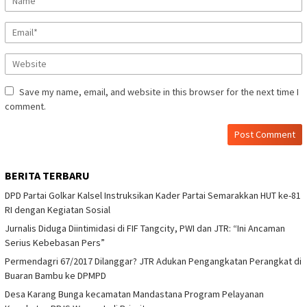
Save my name, email, and website in this browser for the next time I
comment.
BERITA TERBARU
DPD Partai Golkar Kalsel Instruksikan Kader Partai Semarakkan HUT ke-81
RI dengan Kegiatan Sosial
Jurnalis Diduga Diintimidasi di FIF Tangcity, PWI dan JTR: “Ini Ancaman
Serius Kebebasan Pers”
Permendagri 67/2017 Dilanggar? JTR Adukan Pengangkatan Perangkat di
Buaran Bambu ke DPMPD
Desa Karang Bunga kecamatan Mandastana Program Pelayanan