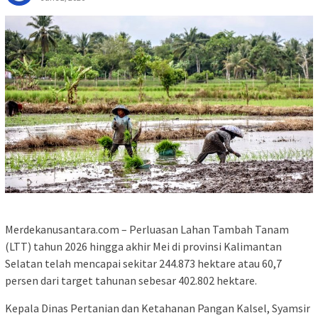
Merdekanusantara.com – Perluasan Lahan Tambah Tanam
(LTT) tahun 2026 hingga akhir Mei di provinsi Kalimantan
Selatan telah mencapai sekitar 244.873 hektare atau 60,7
persen dari target tahunan sebesar 402.802 hektare.
Kepala Dinas Pertanian dan Ketahanan Pangan Kalsel, Syamsir