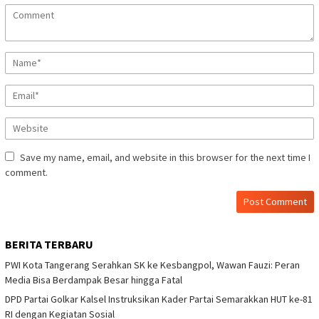
Save my name, email, and website in this browser for the next time I
comment.
BERITA TERBARU
PWI Kota Tangerang Serahkan SK ke Kesbangpol, Wawan Fauzi: Peran
Media Bisa Berdampak Besar hingga Fatal
DPD Partai Golkar Kalsel Instruksikan Kader Partai Semarakkan HUT ke-81
RI dengan Kegiatan Sosial