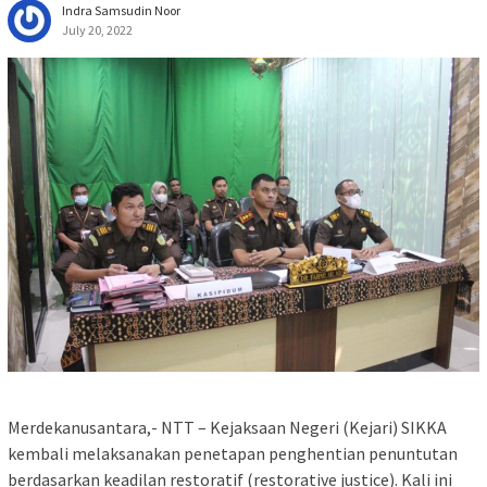
Indra Samsudin Noor
July 20, 2022
Merdekanusantara,- NTT – Kejaksaan Negeri (Kejari) SIKKA
kembali melaksanakan penetapan penghentian penuntutan
berdasarkan keadilan restoratif (restorative justice). Kali ini