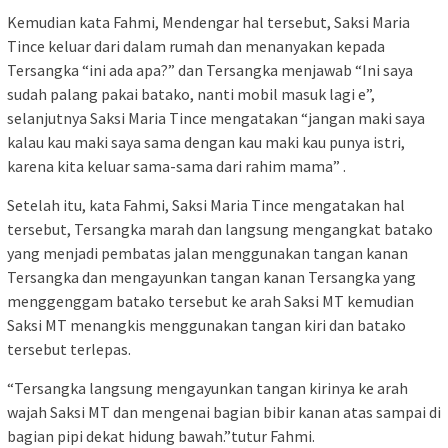
Kemudian kata Fahmi, Mendengar hal tersebut, Saksi Maria
Tince keluar dari dalam rumah dan menanyakan kepada
Tersangka “ini ada apa?” dan Tersangka menjawab “Ini saya
sudah palang pakai batako, nanti mobil masuk lagi e”,
selanjutnya Saksi Maria Tince mengatakan “jangan maki saya
kalau kau maki saya sama dengan kau maki kau punya istri,
karena kita keluar sama-sama dari rahim mama” .
Setelah itu, kata Fahmi, Saksi Maria Tince mengatakan hal
tersebut, Tersangka marah dan langsung mengangkat batako
yang menjadi pembatas jalan menggunakan tangan kanan
Tersangka dan mengayunkan tangan kanan Tersangka yang
menggenggam batako tersebut ke arah Saksi MT kemudian
Saksi MT menangkis menggunakan tangan kiri dan batako
tersebut terlepas.
“Tersangka langsung mengayunkan tangan kirinya ke arah
wajah Saksi MT dan mengenai bagian bibir kanan atas sampai di
bagian pipi dekat hidung bawah.”tutur Fahmi.