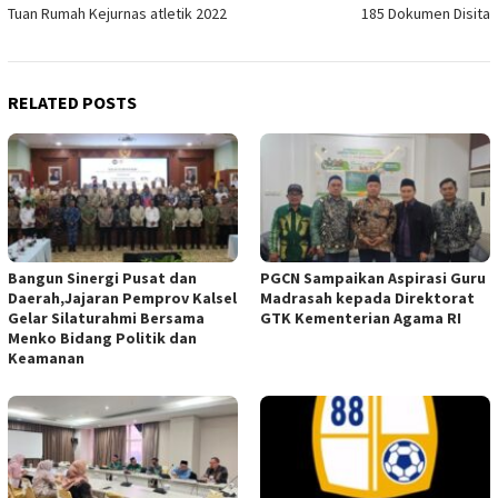
navigation
Tuan Rumah Kejurnas atletik 2022
185 Dokumen Disita
RELATED POSTS
Bangun Sinergi Pusat dan
PGCN Sampaikan Aspirasi Guru
Daerah,Jajaran Pemprov Kalsel
Madrasah kepada Direktorat
Gelar Silaturahmi Bersama
GTK Kementerian Agama RI
Menko Bidang Politik dan
Keamanan