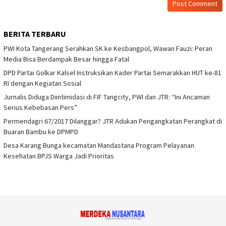
BERITA TERBARU
PWI Kota Tangerang Serahkan SK ke Kesbangpol, Wawan Fauzi: Peran
Media Bisa Berdampak Besar hingga Fatal
DPD Partai Golkar Kalsel Instruksikan Kader Partai Semarakkan HUT ke-81
RI dengan Kegiatan Sosial
Jurnalis Diduga Diintimidasi di FIF Tangcity, PWI dan JTR: “Ini Ancaman
Serius Kebebasan Pers”
Permendagri 67/2017 Dilanggar? JTR Adukan Pengangkatan Perangkat di
Buaran Bambu ke DPMPD
Desa Karang Bunga kecamatan Mandastana Program Pelayanan
Kesehatan BPJS Warga Jadi Prioritas