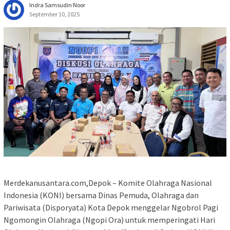
Indra Samsudin Noor
September 10, 2025
Merdekanusantara.com,Depok – Komite Olahraga Nasional
Indonesia (KONI) bersama Dinas Pemuda, Olahraga dan
Pariwisata (Disporyata) Kota Depok menggelar Ngobrol Pagi
Ngomongin Olahraga (Ngopi Ora) untuk memperingati Hari