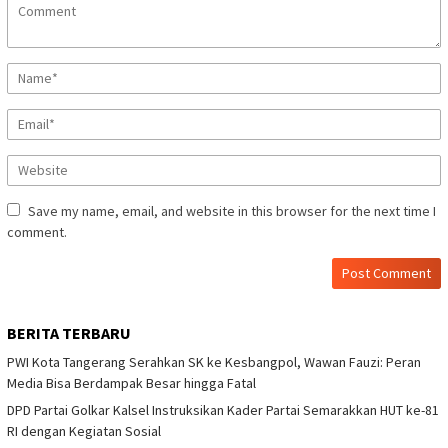
Save my name, email, and website in this browser for the next time I
comment.
BERITA TERBARU
PWI Kota Tangerang Serahkan SK ke Kesbangpol, Wawan Fauzi: Peran
Media Bisa Berdampak Besar hingga Fatal
DPD Partai Golkar Kalsel Instruksikan Kader Partai Semarakkan HUT ke-81
RI dengan Kegiatan Sosial