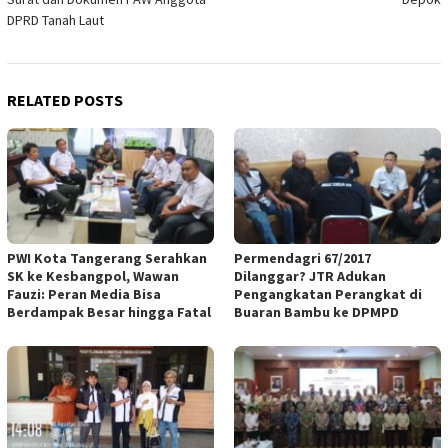
DPRD Tanah Laut
RELATED POSTS
PWI Kota Tangerang Serahkan
Permendagri 67/2017
SK ke Kesbangpol, Wawan
Dilanggar? JTR Adukan
Fauzi: Peran Media Bisa
Pengangkatan Perangkat di
Berdampak Besar hingga Fatal
Buaran Bambu ke DPMPD