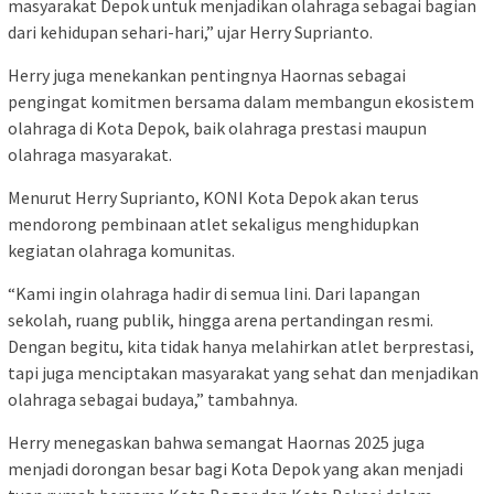
masyarakat Depok untuk menjadikan olahraga sebagai bagian
dari kehidupan sehari-hari,” ujar Herry Suprianto.
Herry juga menekankan pentingnya Haornas sebagai
pengingat komitmen bersama dalam membangun ekosistem
olahraga di Kota Depok, baik olahraga prestasi maupun
olahraga masyarakat.
Menurut Herry Suprianto, KONI Kota Depok akan terus
mendorong pembinaan atlet sekaligus menghidupkan
kegiatan olahraga komunitas.
“Kami ingin olahraga hadir di semua lini. Dari lapangan
sekolah, ruang publik, hingga arena pertandingan resmi.
Dengan begitu, kita tidak hanya melahirkan atlet berprestasi,
tapi juga menciptakan masyarakat yang sehat dan menjadikan
olahraga sebagai budaya,” tambahnya.
Herry menegaskan bahwa semangat Haornas 2025 juga
menjadi dorongan besar bagi Kota Depok yang akan menjadi