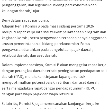
penganggaran, dan legislasi di bidang perekonomian dan
keuangan daerah,” ujar
Deny dalam rapat paripurna.
Adapun Renja Komisi B pada masa sidang pertama 2026
meliputi rapat kerja internal terkait pelaksanaan program dan
kegiatan komisi, serta pengawasan terhadap penyelenggaraan
urusan pemerintahan di bidang perekonomian. Fokus
pengawasan diarahkan pada pengelolaan pajak daerah,
retribusi daerah, dan aset daerah.
Dalam implementasinya, Komisi B akan menggelar rapat kerja
dengan perangkat daerah terkait peningkatan pendapatan asli
daerah (PAD), melakukan tinjauan lapangan untuk
mengoptimalkan potensi pajak, retribusi, dan aset daerah,
serta mengadakan rapat dengar pendapat umum (RDPU)
dengan para wajib pajak dan wajib retribusi.
Selain itu, Komisi B juga merencanakan kunjungan kerja ke