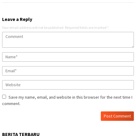
Leave a Reply
Your email address will not be published.
Required fields are marked
*
Save my name, email, and website in this browser for the next time I
comment.
BERITA TERBARU