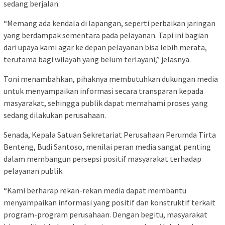
sedang berjalan.
“Memang ada kendala di lapangan, seperti perbaikan jaringan
yang berdampak sementara pada pelayanan. Tapi ini bagian
dari upaya kami agar ke depan pelayanan bisa lebih merata,
terutama bagi wilayah yang belum terlayani,” jelasnya.
Toni menambahkan, pihaknya membutuhkan dukungan media
untuk menyampaikan informasi secara transparan kepada
masyarakat, sehingga publik dapat memahami proses yang
sedang dilakukan perusahaan.
Senada, Kepala Satuan Sekretariat Perusahaan Perumda Tirta
Benteng, Budi Santoso, menilai peran media sangat penting
dalam membangun persepsi positif masyarakat terhadap
pelayanan publik.
“Kami berharap rekan-rekan media dapat membantu
menyampaikan informasi yang positif dan konstruktif terkait
program-program perusahaan. Dengan begitu, masyarakat