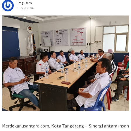
Emguslim
July 8, 2026
Merdekanusantara.com, Kota Tangerang – Sinergi antara insan