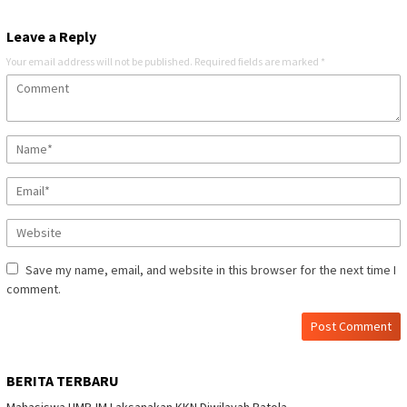
Leave a Reply
Your email address will not be published.
Required fields are marked
*
Save my name, email, and website in this browser for the next time I
comment.
BERITA TERBARU