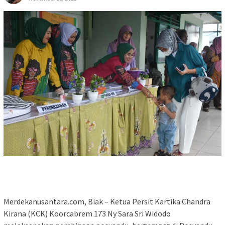
Merdekanusantara.com, Biak – Ketua Persit Kartika Chandra
Kirana (KCK) Koorcabrem 173 Ny Sara Sri Widodo