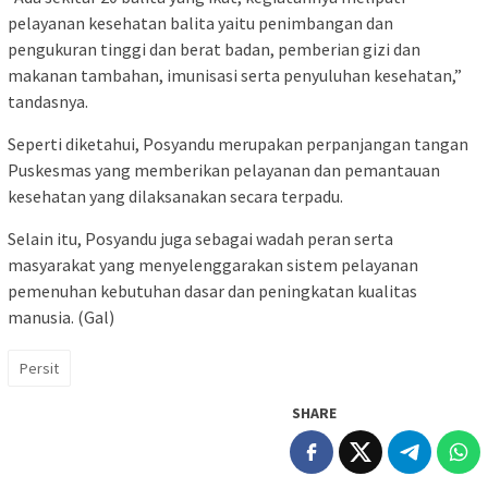
pelayanan kesehatan balita yaitu penimbangan dan
pengukuran tinggi dan berat badan, pemberian gizi dan
makanan tambahan, imunisasi serta penyuluhan kesehatan,”
tandasnya.
Seperti diketahui, Posyandu merupakan perpanjangan tangan
Puskesmas yang memberikan pelayanan dan pemantauan
kesehatan yang dilaksanakan secara terpadu.
Selain itu, Posyandu juga sebagai wadah peran serta
masyarakat yang menyelenggarakan sistem pelayanan
pemenuhan kebutuhan dasar dan peningkatan kualitas
manusia. (Gal)
Persit
SHARE