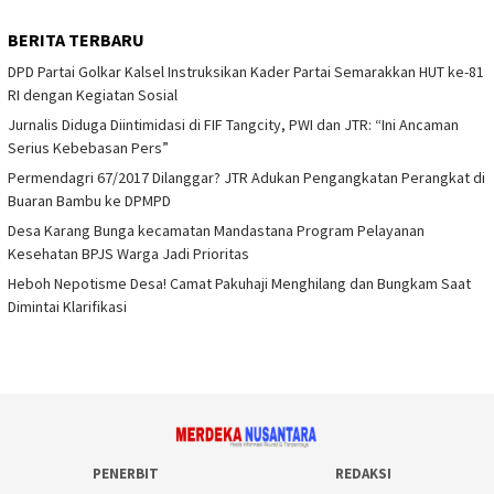
BERITA TERBARU
DPD Partai Golkar Kalsel Instruksikan Kader Partai Semarakkan HUT ke-81
RI dengan Kegiatan Sosial
Jurnalis Diduga Diintimidasi di FIF Tangcity, PWI dan JTR: “Ini Ancaman
Serius Kebebasan Pers”
Permendagri 67/2017 Dilanggar? JTR Adukan Pengangkatan Perangkat di
Buaran Bambu ke DPMPD
Desa Karang Bunga kecamatan Mandastana Program Pelayanan
Kesehatan BPJS Warga Jadi Prioritas
Heboh Nepotisme Desa! Camat Pakuhaji Menghilang dan Bungkam Saat
Dimintai Klarifikasi
PENERBIT
REDAKSI