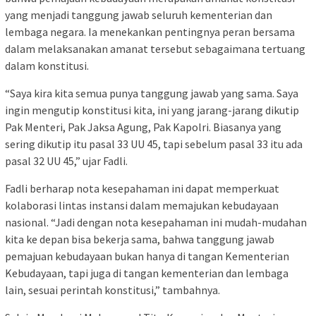
yang menjadi tanggung jawab seluruh kementerian dan
lembaga negara. Ia menekankan pentingnya peran bersama
dalam melaksanakan amanat tersebut sebagaimana tertuang
dalam konstitusi.
“Saya kira kita semua punya tanggung jawab yang sama. Saya
ingin mengutip konstitusi kita, ini yang jarang-jarang dikutip
Pak Menteri, Pak Jaksa Agung, Pak Kapolri. Biasanya yang
sering dikutip itu pasal 33 UU 45, tapi sebelum pasal 33 itu ada
pasal 32 UU 45,” ujar Fadli.
Fadli berharap nota kesepahaman ini dapat memperkuat
kolaborasi lintas instansi dalam memajukan kebudayaan
nasional. “Jadi dengan nota kesepahaman ini mudah-mudahan
kita ke depan bisa bekerja sama, bahwa tanggung jawab
pemajuan kebudayaan bukan hanya di tangan Kementerian
Kebudayaan, tapi juga di tangan kementerian dan lembaga
lain, sesuai perintah konstitusi,” tambahnya.