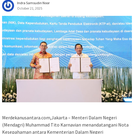
Indra Samsudin Noor
October 21, 2025
Merdekanusantara.com,Jakarta – Menteri Dalam Negeri
(Mendagri) Muhammad Tito Karnavian menandatangani Nota
Kesepahaman antara Kementerian Dalam Negeri