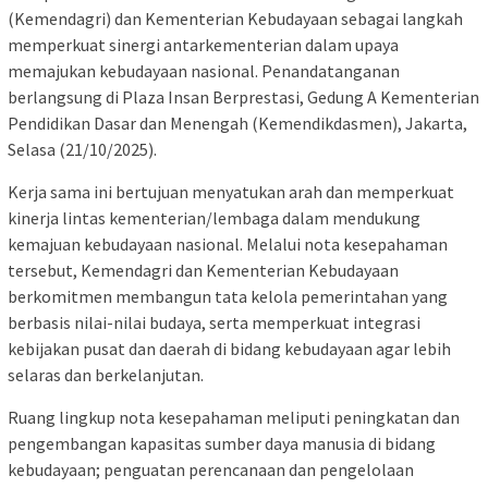
(Kemendagri) dan Kementerian Kebudayaan sebagai langkah
memperkuat sinergi antarkementerian dalam upaya
memajukan kebudayaan nasional. Penandatanganan
berlangsung di Plaza Insan Berprestasi, Gedung A Kementerian
Pendidikan Dasar dan Menengah (Kemendikdasmen), Jakarta,
Selasa (21/10/2025).
Kerja sama ini bertujuan menyatukan arah dan memperkuat
kinerja lintas kementerian/lembaga dalam mendukung
kemajuan kebudayaan nasional. Melalui nota kesepahaman
tersebut, Kemendagri dan Kementerian Kebudayaan
berkomitmen membangun tata kelola pemerintahan yang
berbasis nilai-nilai budaya, serta memperkuat integrasi
kebijakan pusat dan daerah di bidang kebudayaan agar lebih
selaras dan berkelanjutan.
Ruang lingkup nota kesepahaman meliputi peningkatan dan
pengembangan kapasitas sumber daya manusia di bidang
kebudayaan; penguatan perencanaan dan pengelolaan