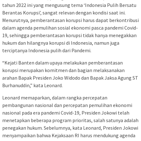
tahun 2022 ini yang mengusung tema ‘Indonesia Pulih Bersatu
Berantas Korupsi’, sangat relevan dengan kondisi saat ini.
Menurutnya, pemberantasan korupsi harus dapat berkontribusi
dalam agenda pemulihan sosial ekonomi pasca pandemi Covid-
19, sehingga pemberantasan korupsi tidak hanya menegakkan
hukum dan hilangnya korupsi di Indonesia, namun juga
terciptanya Indonesia pulih dari Pandemi.
“Kejati Banten dalam upaya melakukan pemberantasan
korupsi merupakan komitmen dan bagian melaksanakan
arahan Bapak Presiden Joko Widodo dan Bapak Jaksa Agung ST
Burhanuddin,” kata Leonard.
Leonard memaparkan, dalam rangka percepatan
pembangunan nasional dan percepatan pemulihan ekonomi
nasional pada era pandemi Covid-19, Presiden Jokowi telah
menetapkan beberapa program prioritas, salah satunya adalah
penegakan hukum. Sebelumnya, kata Leonard, Presiden Jokowi
menyampaikan bahwa Kejaksaan RI harus mendukung agenda