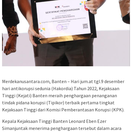
Merdekanusantara.com, Banten – Hari jum.at tgl.9 desember
hari antikorupsi sedunia (Hakordia) Tahun 2022, Kejaksaan
Tinggi (Kejati) Banten meraih penghargaan penanganan
tindak pidana korupsi (Tipikor) terbaik pertama tingkat
Kejaksaan Tinggi dari Komisi Pemberantasan Korupsi (KPK).
Kepala Kejaksaan Tinggi Banten Leonard Eben Ezer
Simanjuntak menerima penghargaan tersebut dalam acara