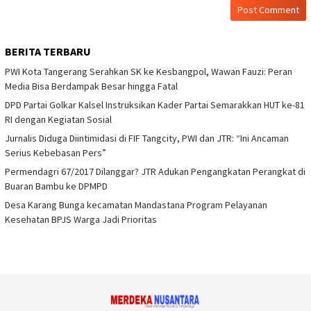
BERITA TERBARU
PWI Kota Tangerang Serahkan SK ke Kesbangpol, Wawan Fauzi: Peran
Media Bisa Berdampak Besar hingga Fatal
DPD Partai Golkar Kalsel Instruksikan Kader Partai Semarakkan HUT ke-81
RI dengan Kegiatan Sosial
Jurnalis Diduga Diintimidasi di FIF Tangcity, PWI dan JTR: “Ini Ancaman
Serius Kebebasan Pers”
Permendagri 67/2017 Dilanggar? JTR Adukan Pengangkatan Perangkat di
Buaran Bambu ke DPMPD
Desa Karang Bunga kecamatan Mandastana Program Pelayanan
Kesehatan BPJS Warga Jadi Prioritas