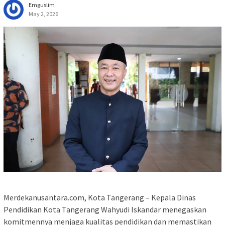
Emguslim
May 2, 2026
Merdekanusantara.com, Kota Tangerang – Kepala Dinas
Pendidikan Kota Tangerang Wahyudi Iskandar menegaskan
komitmennya menjaga kualitas pendidikan dan memastikan