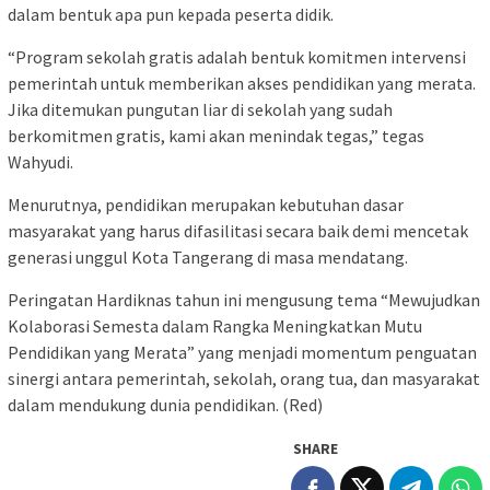
dalam bentuk apa pun kepada peserta didik.
“Program sekolah gratis adalah bentuk komitmen intervensi
pemerintah untuk memberikan akses pendidikan yang merata.
Jika ditemukan pungutan liar di sekolah yang sudah
berkomitmen gratis, kami akan menindak tegas,” tegas
Wahyudi.
Menurutnya, pendidikan merupakan kebutuhan dasar
masyarakat yang harus difasilitasi secara baik demi mencetak
generasi unggul Kota Tangerang di masa mendatang.
Peringatan Hardiknas tahun ini mengusung tema “Mewujudkan
Kolaborasi Semesta dalam Rangka Meningkatkan Mutu
Pendidikan yang Merata” yang menjadi momentum penguatan
sinergi antara pemerintah, sekolah, orang tua, dan masyarakat
dalam mendukung dunia pendidikan. (Red)
SHARE