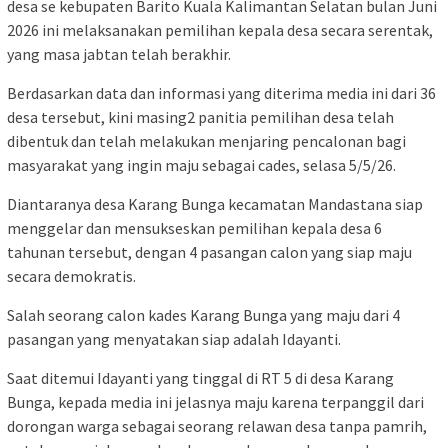
desa se kebupaten Barito Kuala Kalimantan Selatan bulan Juni
2026 ini melaksanakan pemilihan kepala desa secara serentak,
yang masa jabtan telah berakhir.
Berdasarkan data dan informasi yang diterima media ini dari 36
desa tersebut, kini masing2 panitia pemilihan desa telah
dibentuk dan telah melakukan menjaring pencalonan bagi
masyarakat yang ingin maju sebagai cades, selasa 5/5/26.
Diantaranya desa Karang Bunga kecamatan Mandastana siap
menggelar dan mensukseskan pemilihan kepala desa 6
tahunan tersebut, dengan 4 pasangan calon yang siap maju
secara demokratis.
Salah seorang calon kades Karang Bunga yang maju dari 4
pasangan yang menyatakan siap adalah Idayanti.
Saat ditemui Idayanti yang tinggal di RT 5 di desa Karang
Bunga, kepada media ini jelasnya maju karena terpanggil dari
dorongan warga sebagai seorang relawan desa tanpa pamrih,