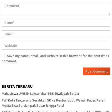
Save my name, email, and website in this browser for the next time I
comment.
BERITA TERBARU
Mahasiswa UMBJM Laksanakan KKN Diwilayah Batola
PWI Kota Tangerang Serahkan SK ke Kesbangpol, Wawan Fauzi: Peran
Media Bisa Berdampak Besar hingga Fatal