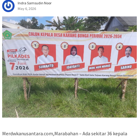
Indra Samsudin Noor
May 6, 2026
Merdwkanusantara.com,Marabahan – Ada sekitar 36 kepala