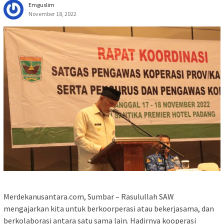
Emguslim
November 18, 2022
Merdekanusantara.com, Sumbar – Rasulullah SAW
mengajarkan kita untuk berkoorperasi atau bekerjasama, dan
berkolaborasi antara satu sama lain. Hadirnya kooperasi