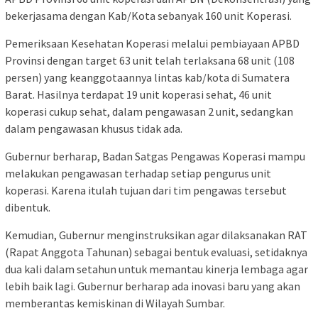
bekerjasama dengan Kab/Kota sebanyak 160 unit Koperasi.
Pemeriksaan Kesehatan Koperasi melalui pembiayaan APBD
Provinsi dengan target 63 unit telah terlaksana 68 unit (108
persen) yang keanggotaannya lintas kab/kota di Sumatera
Barat. Hasilnya terdapat 19 unit koperasi sehat, 46 unit
koperasi cukup sehat, dalam pengawasan 2 unit, sedangkan
dalam pengawasan khusus tidak ada.
Gubernur berharap, Badan Satgas Pengawas Koperasi mampu
melakukan pengawasan terhadap setiap pengurus unit
koperasi. Karena itulah tujuan dari tim pengawas tersebut
dibentuk.
Kemudian, Gubernur menginstruksikan agar dilaksanakan RAT
(Rapat Anggota Tahunan) sebagai bentuk evaluasi, setidaknya
dua kali dalam setahun untuk memantau kinerja lembaga agar
lebih baik lagi. Gubernur berharap ada inovasi baru yang akan
memberantas kemiskinan di Wilayah Sumbar.