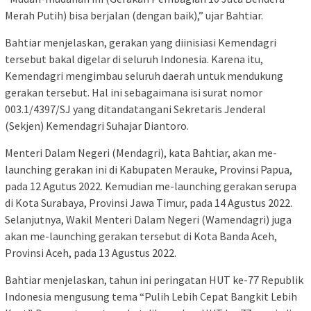
Merah Putih) bisa berjalan (dengan baik),” ujar Bahtiar.
Bahtiar menjelaskan, gerakan yang diinisiasi Kemendagri
tersebut bakal digelar di seluruh Indonesia. Karena itu,
Kemendagri mengimbau seluruh daerah untuk mendukung
gerakan tersebut. Hal ini sebagaimana isi surat nomor
003.1/4397/SJ yang ditandatangani Sekretaris Jenderal
(Sekjen) Kemendagri Suhajar Diantoro.
Menteri Dalam Negeri (Mendagri), kata Bahtiar, akan me-
launching gerakan ini di Kabupaten Merauke, Provinsi Papua,
pada 12 Agutus 2022. Kemudian me-launching gerakan serupa
di Kota Surabaya, Provinsi Jawa Timur, pada 14 Agustus 2022.
Selanjutnya, Wakil Menteri Dalam Negeri (Wamendagri) juga
akan me-launching gerakan tersebut di Kota Banda Aceh,
Provinsi Aceh, pada 13 Agustus 2022.
Bahtiar menjelaskan, tahun ini peringatan HUT ke-77 Republik
Indonesia mengusung tema “Pulih Lebih Cepat Bangkit Lebih