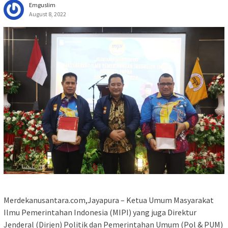
Emguslim
August 8, 2022
Merdekanusantara.com,Jayapura – Ketua Umum Masyarakat
Ilmu Pemerintahan Indonesia (MIPI) yang juga Direktur
Jenderal (Dirjen) Politik dan Pemerintahan Umum (Pol & PUM)