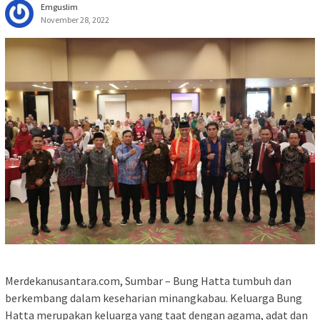
Emguslim
November 28, 2022
Merdekanusantara.com, Sumbar – Bung Hatta tumbuh dan
berkembang dalam keseharian minangkabau. Keluarga Bung
Hatta merupakan keluarga yang taat dengan agama, adat dan