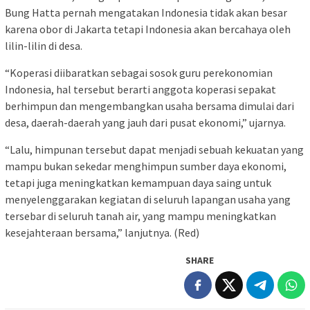
Bung Hatta pernah mengatakan Indonesia tidak akan besar
karena obor di Jakarta tetapi Indonesia akan bercahaya oleh
lilin-lilin di desa.
“Koperasi diibaratkan sebagai sosok guru perekonomian
Indonesia, hal tersebut berarti anggota koperasi sepakat
berhimpun dan mengembangkan usaha bersama dimulai dari
desa, daerah-daerah yang jauh dari pusat ekonomi,” ujarnya.
“Lalu, himpunan tersebut dapat menjadi sebuah kekuatan yang
mampu bukan sekedar menghimpun sumber daya ekonomi,
tetapi juga meningkatkan kemampuan daya saing untuk
menyelenggarakan kegiatan di seluruh lapangan usaha yang
tersebar di seluruh tanah air, yang mampu meningkatkan
kesejahteraan bersama,” lanjutnya. (Red)
SHARE