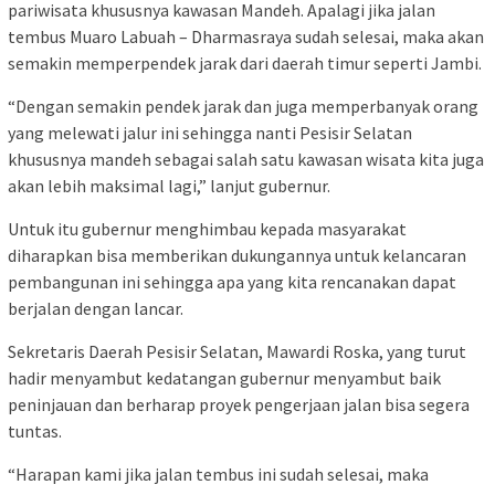
pariwisata khususnya kawasan Mandeh. Apalagi jika jalan
tembus Muaro Labuah – Dharmasraya sudah selesai, maka akan
semakin memperpendek jarak dari daerah timur seperti Jambi.
“Dengan semakin pendek jarak dan juga memperbanyak orang
yang melewati jalur ini sehingga nanti Pesisir Selatan
khususnya mandeh sebagai salah satu kawasan wisata kita juga
akan lebih maksimal lagi,” lanjut gubernur.
Untuk itu gubernur menghimbau kepada masyarakat
diharapkan bisa memberikan dukungannya untuk kelancaran
pembangunan ini sehingga apa yang kita rencanakan dapat
berjalan dengan lancar.
Sekretaris Daerah Pesisir Selatan, Mawardi Roska, yang turut
hadir menyambut kedatangan gubernur menyambut baik
peninjauan dan berharap proyek pengerjaan jalan bisa segera
tuntas.
“Harapan kami jika jalan tembus ini sudah selesai, maka