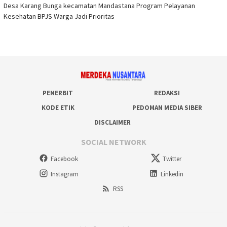
Desa Karang Bunga kecamatan Mandastana Program Pelayanan
Kesehatan BPJS Warga Jadi Prioritas
PENERBIT
REDAKSI
KODE ETIK
PEDOMAN MEDIA SIBER
DISCLAIMER
SOCIAL NETWORK
Facebook
Twitter
Instagram
Linkedin
RSS