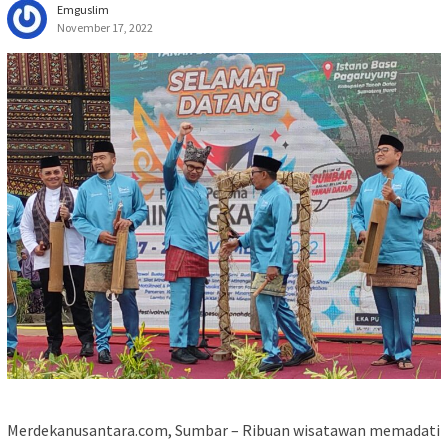
Emguslim
November 17, 2022
Merdekanusantara.com, Sumbar – Ribuan wisatawan memadati