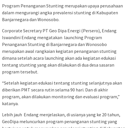
Program Penanganan Stunting merupakan upaya perusahaan
dalam mengurangi angka prevalensi stunting di Kabupaten
Banjarnegara dan Wonosobo.
Corporate Secretary PT Geo Dipa Energi (Persero), Endang
Iswandini Endang mengatakan launching Program
Penanganan Stunting di Banjarnegara dan Wonosobo
merupakan awal rangkaian kegiatan penanganan stunting
dimana setelah acara launching akan ada kegiatan edukasi
tentang stunting yang akan dilakukan di dua desa sasaran
program tersebut.
“Setelah kegiatan edukasi tentang stunting selanjutnya akan
diberikan PMT secara rutin selama 90 hari. Dan di akhir
program, akan dilakukan monitoring dan evaluasi program,”
katanya.
Lebih jauh Endang menjelaskan, di usianya yang ke 20 tahun,
GeoDipa meluncurkan program penanganan stunting yang