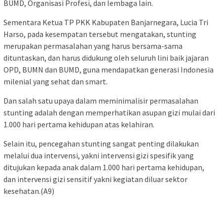
BUMD, Organisasi Profesi, dan lembaga lain.
Sementara Ketua TP PKK Kabupaten Banjarnegara, Lucia Tri
Harso, pada kesempatan tersebut mengatakan, stunting
merupakan permasalahan yang harus bersama-sama
dituntaskan, dan harus didukung oleh seluruh lini baik jajaran
OPD, BUMN dan BUMD, guna mendapatkan generasi Indonesia
milenial yang sehat dan smart.
Dan salah satu upaya dalam meminimalisir permasalahan
stunting adalah dengan memperhatikan asupan gizi mulai dari
1.000 hari pertama kehidupan atas kelahiran.
Selain itu, pencegahan stunting sangat penting dilakukan
melalui dua intervensi, yakni intervensi gizi spesifik yang
ditujukan kepada anak dalam 1.000 hari pertama kehidupan,
dan intervensi gizi sensitif yakni kegiatan diluar sektor
kesehatan.(A9)