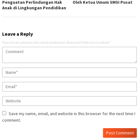
Penguatan Perlindungan Hak
Oleh Ketua Umum SMSI Pusat
Anak di Lingkungan Pendidikan
Leave a Reply
Your email address will not be published.
Required fields are marked
*
Save my name, email, and website in this browser for the next time I
comment.