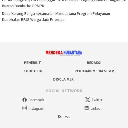
Buaran Bambu ke DPMPD
Desa Karang Bunga kecamatan Mandastana Program Pelayanan
Kesehatan BPJS Warga Jadi Prioritas
PENERBIT
REDAKSI
KODE ETIK
PEDOMAN MEDIA SIBER
DISCLAIMER
SOCIAL NETWORK
Facebook
Twitter
Instagram
Linkedin
RSS