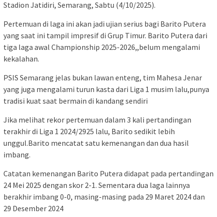
Stadion Jatidiri, Semarang, Sabtu (4/10/2025).
Pertemuan di laga ini akan jadi ujian serius bagi Barito Putera
yang saat ini tampil impresif di Grup Timur. Barito Putera dari
tiga laga awal Championship 2025-2026,,belum mengalami
kekalahan.
PSIS Semarang jelas bukan lawan enteng, tim Mahesa Jenar
yang juga mengalami turun kasta dari Liga 1 musim lalu,punya
tradisi kuat saat bermain di kandang sendiri
Jika melihat rekor pertemuan dalam 3 kali pertandingan
terakhir di Liga 1 2024/2925 lalu, Barito sedikit lebih
unggul.Barito mencatat satu kemenangan dan dua hasil
imbang.
Catatan kemenangan Barito Putera didapat pada pertandingan
24 Mei 2025 dengan skor 2-1. Sementara dua laga lainnya
berakhir imbang 0-0, masing-masing pada 29 Maret 2024 dan
29 Desember 2024