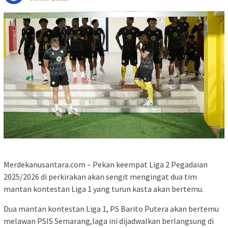
Merdekanusantara.com – Pekan keempat Liga 2 Pegadaian
2025/2026 di perkirakan akan sengit mengingat dua tim
mantan kontestan Liga 1 yang turun kasta akan bertemu.
Dua mantan kontestan Liga 1, PS Barito Putera akan bertemu
melawan PSIS Semarang,laga ini dijadwalkan berlangsung di