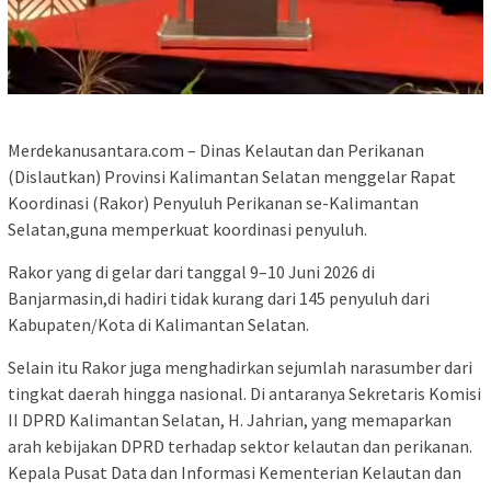
Merdekanusantara.com – Dinas Kelautan dan Perikanan
(Dislautkan) Provinsi Kalimantan Selatan menggelar Rapat
Koordinasi (Rakor) Penyuluh Perikanan se-Kalimantan
Selatan,guna memperkuat koordinasi penyuluh.
Rakor yang di gelar dari tanggal 9–10 Juni 2026 di
Banjarmasin,di hadiri tidak kurang dari 145 penyuluh dari
Kabupaten/Kota di Kalimantan Selatan.
Selain itu Rakor juga menghadirkan sejumlah narasumber dari
tingkat daerah hingga nasional. Di antaranya Sekretaris Komisi
II DPRD Kalimantan Selatan, H. Jahrian, yang memaparkan
arah kebijakan DPRD terhadap sektor kelautan dan perikanan.
Kepala Pusat Data dan Informasi Kementerian Kelautan dan