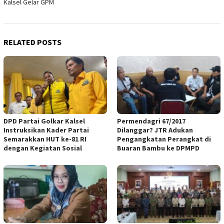
Kalsel Gelar GPM
RELATED POSTS
DPD Partai Golkar Kalsel
Permendagri 67/2017
Instruksikan Kader Partai
Dilanggar? JTR Adukan
Semarakkan HUT ke-81 RI
Pengangkatan Perangkat di
dengan Kegiatan Sosial
Buaran Bambu ke DPMPD