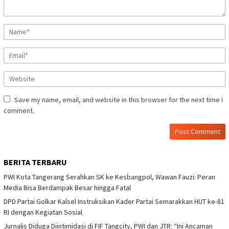
Save my name, email, and website in this browser for the next time I
comment.
BERITA TERBARU
PWI Kota Tangerang Serahkan SK ke Kesbangpol, Wawan Fauzi: Peran
Media Bisa Berdampak Besar hingga Fatal
DPD Partai Golkar Kalsel Instruksikan Kader Partai Semarakkan HUT ke-81
RI dengan Kegiatan Sosial
Jurnalis Diduga Diintimidasi di FIF Tangcity, PWI dan JTR: “Ini Ancaman