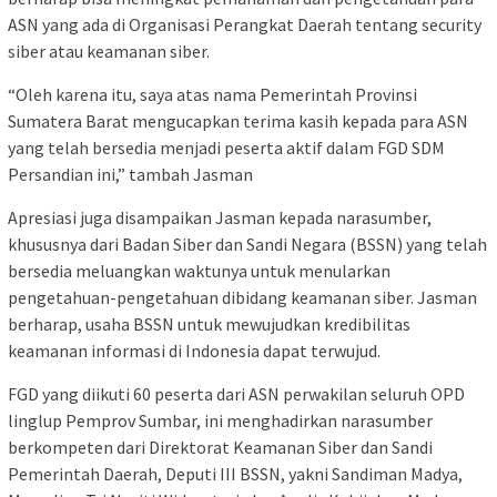
ASN yang ada di Organisasi Perangkat Daerah tentang security
siber atau keamanan siber.
“Oleh karena itu, saya atas nama Pemerintah Provinsi
Sumatera Barat mengucapkan terima kasih kepada para ASN
yang telah bersedia menjadi peserta aktif dalam FGD SDM
Persandian ini,” tambah Jasman
Apresiasi juga disampaikan Jasman kepada narasumber,
khususnya dari Badan Siber dan Sandi Negara (BSSN) yang telah
bersedia meluangkan waktunya untuk menularkan
pengetahuan-pengetahuan dibidang keamanan siber. Jasman
berharap, usaha BSSN untuk mewujudkan kredibilitas
keamanan informasi di Indonesia dapat terwujud.
FGD yang diikuti 60 peserta dari ASN perwakilan seluruh OPD
linglup Pemprov Sumbar, ini menghadirkan narasumber
berkompeten dari Direktorat Keamanan Siber dan Sandi
Pemerintah Daerah, Deputi III BSSN, yakni Sandiman Madya,