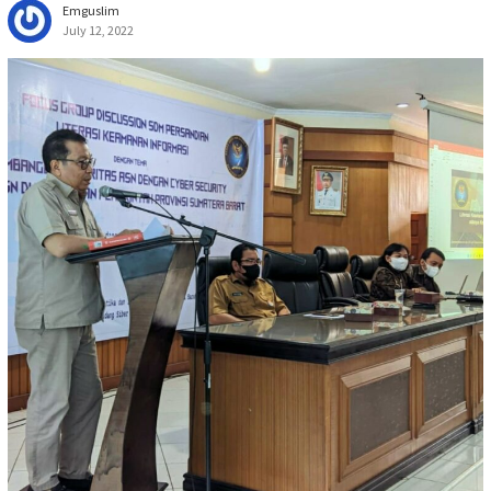
Emguslim
July 12, 2022