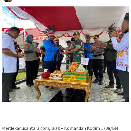
Merdekanusantara.com, Biak – Komandan Kodim 1708/BN