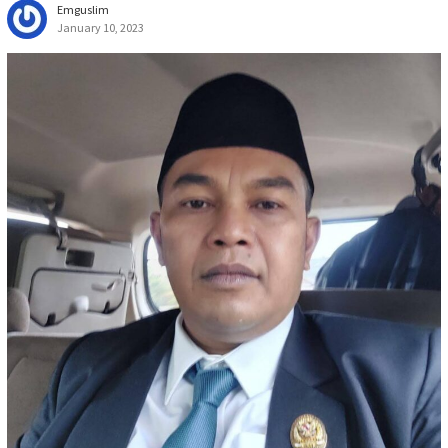
Emguslim
January 10, 2023