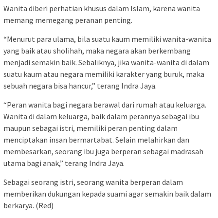
Wanita diberi perhatian khusus dalam Islam, karena wanita
memang memegang peranan penting.
“Menurut para ulama, bila suatu kaum memiliki wanita-wanita
yang baik atau sholihah, maka negara akan berkembang
menjadi semakin baik. Sebaliknya, jika wanita-wanita di dalam
suatu kaum atau negara memiliki karakter yang buruk, maka
sebuah negara bisa hancur,” terang Indra Jaya.
“Peran wanita bagi negara berawal dari rumah atau keluarga.
Wanita di dalam keluarga, baik dalam perannya sebagai ibu
maupun sebagai istri, memiliki peran penting dalam
menciptakan insan bermartabat. Selain melahirkan dan
membesarkan, seorang ibu juga berperan sebagai madrasah
utama bagi anak,” terang Indra Jaya.
Sebagai seorang istri, seorang wanita berperan dalam
memberikan dukungan kepada suami agar semakin baik dalam
berkarya. (Red)