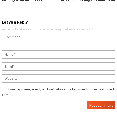
Leave a Reply
Your email address will not be published.
Required fields are marked
*
Save my name, email, and website in this browser for the next time I
comment.