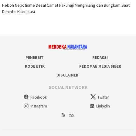
Heboh Nepotisme Desa! Camat Pakuhaji Menghilang dan Bungkam Saat
Dimintai Klarifikasi
PENERBIT
REDAKSI
KODE ETIK
PEDOMAN MEDIA SIBER
DISCLAIMER
SOCIAL NETWORK
Facebook
Twitter
Instagram
Linkedin
RSS